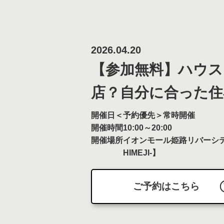
2026.04.20
【参加無料】ハウス
店？自分に合った住
開催日
＜予約優先＞常時開催
開催時間
10:00～20:00
開催場所
イオンモール姫路リバーシテ
HIMEJI-】
ご予約はこちら