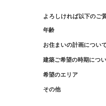
よろしければ以下のご
年齢
お住まいの計画につい
建築ご希望の時期につ
希望のエリア
その他