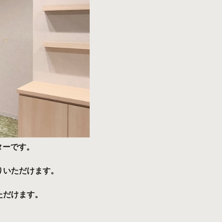
ターです。
りいただけます。
ただけます。