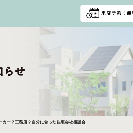
ーカー？工務店？自分に合った住宅会社相談会