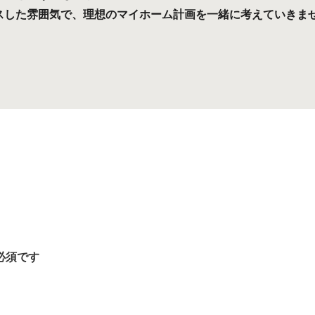
スした雰囲気で、理想のマイホーム計画を一緒に考えていきま
必須です