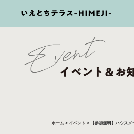
ホーム
>
イベント
>
【参加無料】ハウスメ